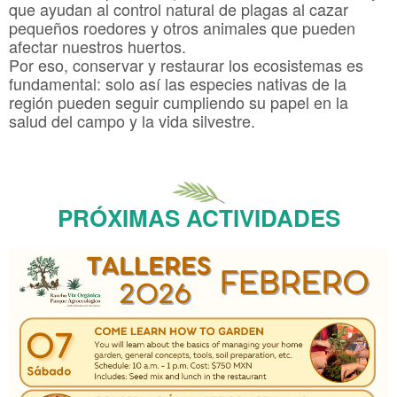
que ayudan al control natural de plagas al cazar
pequeños roedores y otros animales que pueden
afectar nuestros huertos.
Por eso, conservar y restaurar los ecosistemas es
fundamental: solo así las especies nativas de la
región pueden seguir cumpliendo su papel en la
salud del campo y la vida silvestre.
PRÓXIMAS ACTIVIDADES