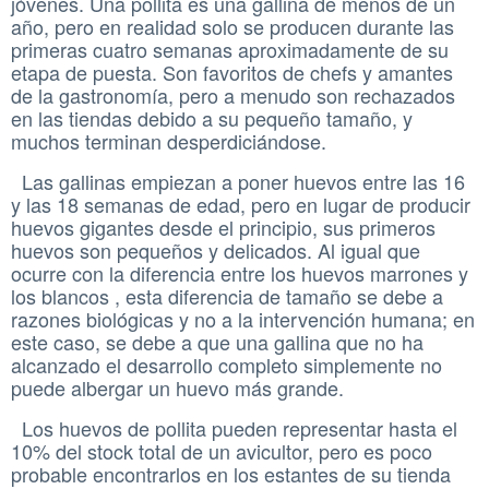
jóvenes. Una pollita es una gallina de menos de un
año, pero en realidad solo se producen durante las
primeras cuatro semanas aproximadamente de su
etapa de puesta. Son favoritos de chefs y amantes
de la gastronomía, pero a menudo son rechazados
en las tiendas debido a su pequeño tamaño, y
muchos terminan desperdiciándose.
Las gallinas empiezan a poner huevos entre las 16
y las 18 semanas de edad, pero en lugar de producir
huevos gigantes desde el principio, sus primeros
huevos son pequeños y delicados. Al igual que
ocurre con la diferencia entre los huevos marrones y
los blancos , esta diferencia de tamaño se debe a
razones biológicas y no a la intervención humana; en
este caso, se debe a que una gallina que no ha
alcanzado el desarrollo completo simplemente no
puede albergar un huevo más grande.
Los huevos de pollita pueden representar hasta el
10% del stock total de un avicultor, pero es poco
probable encontrarlos en los estantes de su tienda