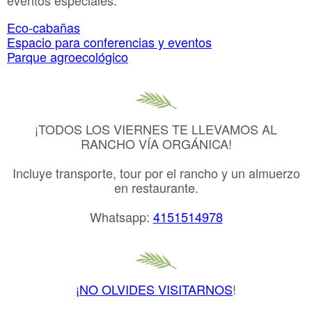
Eco-cabañas
Espacio para conferencias y eventos
Parque agroecológico
¡TODOS LOS VIERNES TE LLEVAMOS AL
RANCHO VÍA ORGÁNICA!
Incluye transporte, tour por el rancho y un almuerzo
en restaurante.
Whatsapp:
4151514978
¡NO OLVIDES VISITARNOS
!