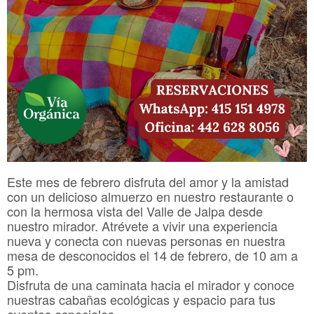
Este mes de febrero disfruta del amor y la amistad
con un delicioso almuerzo en nuestro restaurante o
con la hermosa vista del Valle de Jalpa desde
nuestro mirador. Atrévete a vivir una experiencia
nueva y conecta con nuevas personas en nuestra
mesa de desconocidos el 14 de febrero, de 10 am a
5 pm.
Disfruta de una caminata hacia el mirador y conoce
nuestras cabañas ecológicas y espacio para tus
eventos especiales.