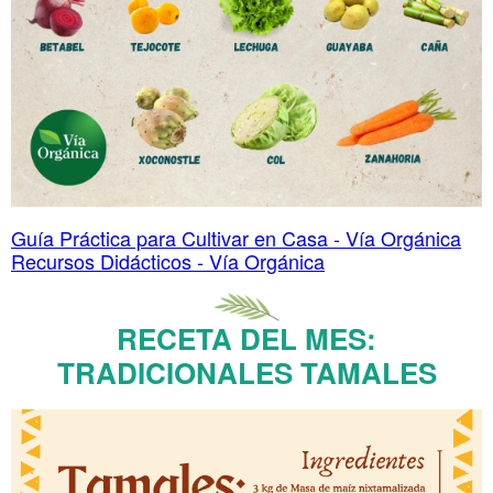
Guía Práctica para Cultivar en Casa - Vía Orgánica
Recursos Didácticos - Vía Orgánica
RECETA DEL MES:
TRADICIONALES TAMALES