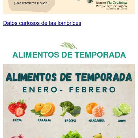
Datos curiosos de las lombrices
ALIMENTOS DE TEMPORADA