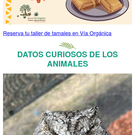
Reserva tu taller de tamales en Vía Orgánica
DATOS CURIOSOS DE LOS
ANIMALES