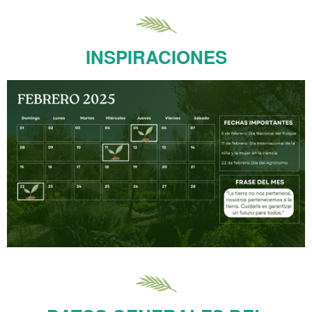
INSPIRACIONES