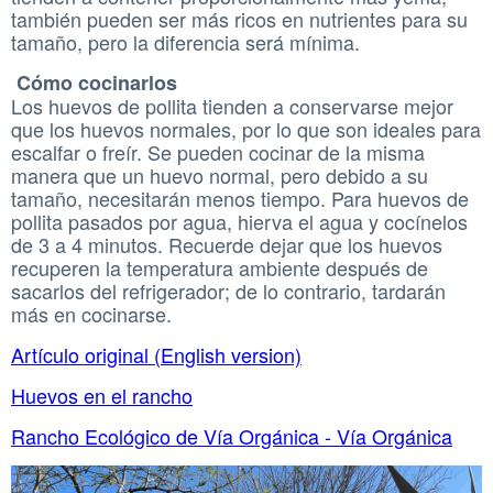
también pueden ser más ricos en nutrientes para su
tamaño, pero la diferencia será mínima.
Cómo cocinarlos
Los huevos de pollita tienden a conservarse mejor
que los huevos normales, por lo que son ideales para
escalfar o freír. Se pueden cocinar de la misma
manera que un huevo normal, pero debido a su
tamaño, necesitarán menos tiempo. Para huevos de
pollita pasados ​​por agua, hierva el agua y cocínelos
de 3 a 4 minutos. Recuerde dejar que los huevos
recuperen la temperatura ambiente después de
sacarlos del refrigerador; de lo contrario, tardarán
más en cocinarse.
Artículo original (English version)
Huevos en el rancho
Rancho Ecológico de Vía Orgánica - Vía Orgánica