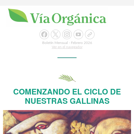
Boletín Mensual - Febrero 2026
Ver en el navegador
COMENZANDO EL CICLO DE
NUESTRAS GALLINAS