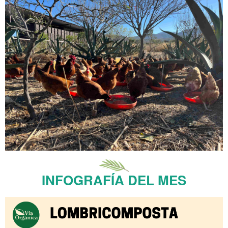
INFOGRAFÍA DEL MES