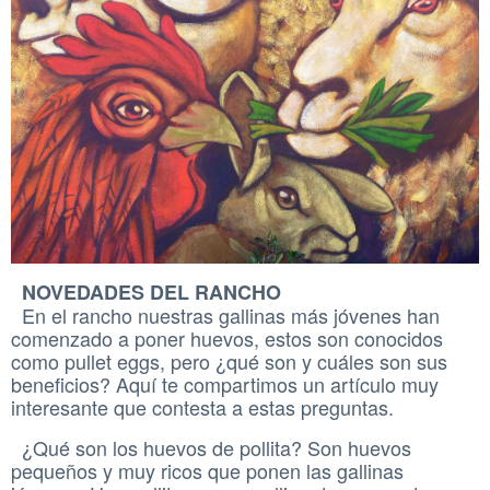
NOVEDADES DEL RANCHO
En el rancho nuestras gallinas más jóvenes han
comenzado a poner huevos, estos son conocidos
como pullet eggs, pero ¿qué son y cuáles son sus
beneficios? Aquí te compartimos un artículo muy
interesante que contesta a estas preguntas.
¿Qué son los huevos de pollita? Son huevos
pequeños y muy ricos que ponen las gallinas